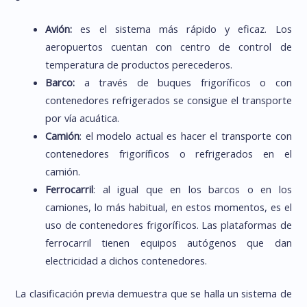
Avión:
es el sistema más rápido y eficaz. Los
aeropuertos cuentan con centro de control de
temperatura de productos perecederos.
Barco:
a través de buques frigoríficos o con
contenedores refrigerados se consigue el transporte
por vía acuática.
Camión
: el modelo actual es hacer el transporte con
contenedores frigoríficos o refrigerados en el
camión.
Ferrocarril
: al igual que en los barcos o en los
camiones, lo más habitual, en estos momentos, es el
uso de contenedores frigoríficos. Las plataformas de
ferrocarril tienen equipos autógenos que dan
electricidad a dichos contenedores.
La clasificación previa demuestra que se halla un sistema de