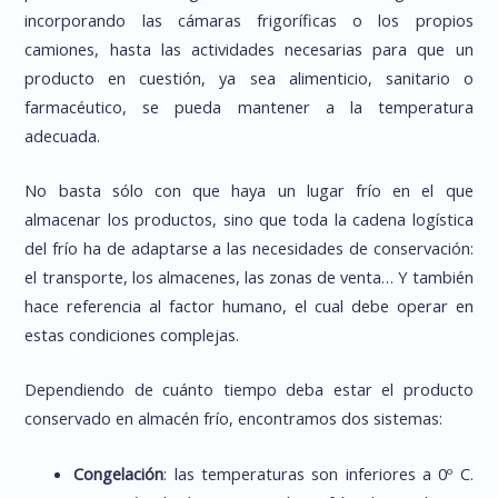
incorporando las cámaras frigoríficas o los propios
camiones, hasta las actividades necesarias para que un
producto en cuestión, ya sea alimenticio, sanitario o
farmacéutico, se pueda mantener a la temperatura
adecuada.
No basta sólo con que haya un lugar frío en el que
almacenar los productos, sino que toda la cadena logística
del frío ha de adaptarse a las necesidades de conservación:
el transporte, los almacenes, las zonas de venta… Y también
hace referencia al factor humano, el cual debe operar en
estas condiciones complejas.
Dependiendo de cuánto tiempo deba estar el producto
conservado en almacén frío, encontramos dos sistemas:
Congelación
: las temperaturas son inferiores a 0º C.