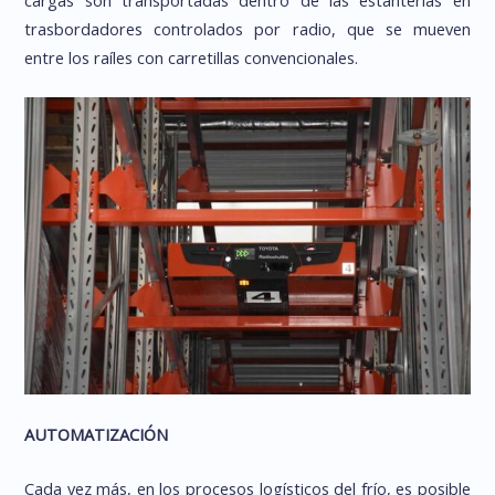
trasbordadores controlados por radio, que se mueven
entre los raíles con carretillas convencionales.
AUTOMATIZACIÓN
Cada vez más, en los procesos logísticos del frío, es posible