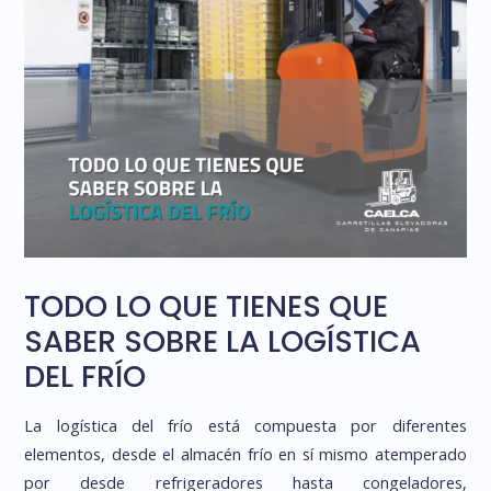
TODO LO QUE TIENES QUE
SABER SOBRE LA LOGÍSTICA
DEL FRÍO
La logística del frío está compuesta por diferentes
elementos, desde el almacén frío en sí mismo atemperado
por desde refrigeradores hasta congeladores,