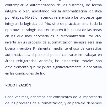
contemplar la automatización de los sistemas, de forma
integral o bien, apostando por la automatización logística
por etapas. No sólo hacemos referencia a los procesos que
integran la logística del frío, sino de prácticamente toda la
operativa intralogística. Un almacén frío es una de las áreas
en las que más necesaria es la automatización. Por ello,
invertir en un proceso de automatización siempre será una
buena inversión. Finalmente, mediante el uso de carretillas
automatizadas, el personal puede centrarse en trabajar en
áreas refrigeradas. Además, las estanterías móviles son
otro elemento que mejorará significativamente la operativa
en las condiciones de frío.
ROBOTIZACIÓN
Cada vez más, debemos ser conscientes de la importancia
de los procesos de automatización, y en paralelo debemos