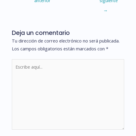
anterior
siguiente
entradas
→
Deja un comentario
Tu dirección de correo electrónico no será publicada.
Los campos obligatorios están marcados con
*
Escribe
aquí...