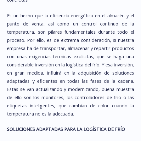
Es un hecho que la eficiencia energética en el almacén y el
punto de venta, así como un control continuo de la
temperatura, son pilares fundamentales durante todo el
proceso. Por ello, es de extrema consideración, si nuestra
empresa ha de transportar, almacenar y repartir productos
con unas exigencias térmicas explícitas, que se haga una
considerable inversión en la logística del frío. Y esa inversión,
en gran medida, influirá en la adquisición de soluciones
adaptadas y eficientes en todas las fases de la cadena.
Estas se van actualizando y modernizando, buena muestra
de ello son los monitores, los controladores de frío o las
etiquetas inteligentes, que cambian de color cuando la
temperatura no es la adecuada.
SOLUCIONES ADAPTADAS PARA LA LOGÍSTICA DE FRÍO