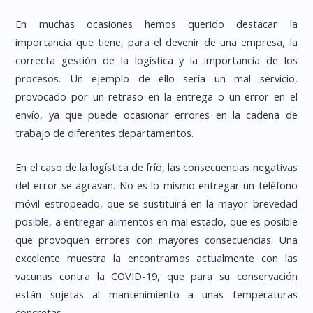
En muchas ocasiones hemos querido destacar la
importancia que tiene, para el devenir de una empresa, la
correcta gestión de la logística y la importancia de los
procesos. Un ejemplo de ello sería un mal servicio,
provocado por un retraso en la entrega o un error en el
envío, ya que puede ocasionar errores en la cadena de
trabajo de diferentes departamentos.
En el caso de la logística de frío, las consecuencias negativas
del error se agravan. No es lo mismo entregar un teléfono
móvil estropeado, que se sustituirá en la mayor brevedad
posible, a entregar alimentos en mal estado, que es posible
que provoquen errores con mayores consecuencias. Una
excelente muestra la encontramos actualmente con las
vacunas contra la COVID-19, que para su conservación
están sujetas al mantenimiento a unas temperaturas
concretas.