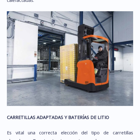
CARRETILLAS ADAPTADAS Y BATERÍAS DE LITIO
Es vital una correcta elección del tipo de carretillas