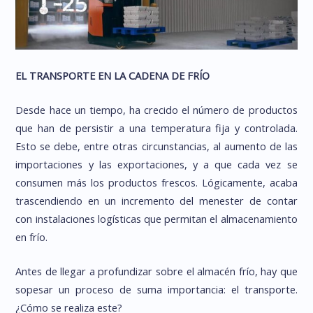
EL TRANSPORTE EN LA CADENA DE FRÍO
Desde hace un tiempo, ha crecido el número de productos
que han de persistir a una temperatura fija y controlada.
Esto se debe, entre otras circunstancias, al aumento de las
importaciones y las exportaciones, y a que cada vez se
consumen más los productos frescos. Lógicamente, acaba
trascendiendo en un incremento del menester de contar
con instalaciones logísticas que permitan el almacenamiento
en frío.
Antes de llegar a profundizar sobre el almacén frío, hay que
sopesar un proceso de suma importancia: el transporte.
¿Cómo se realiza este?