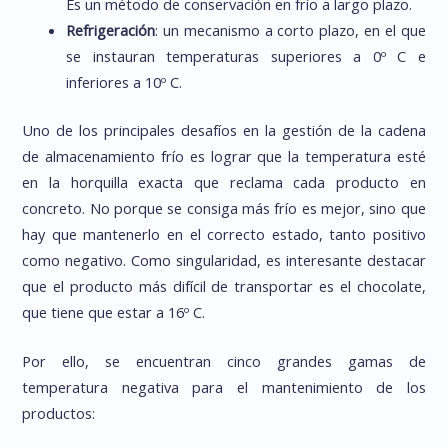
Es un método de conservación en frío a largo plazo.
Refrigeración
: un mecanismo a corto plazo, en el que
se instauran temperaturas superiores a 0º C e
inferiores a 10º C.
Uno de los principales desafíos en la gestión de la cadena
de almacenamiento frío es lograr que la temperatura esté
en la horquilla exacta que reclama cada producto en
concreto. No porque se consiga más frío es mejor, sino que
hay que mantenerlo en el correcto estado, tanto positivo
como negativo. Como singularidad, es interesante destacar
que el producto más difícil de transportar es el chocolate,
que tiene que estar a 16º C.
Por ello, se encuentran cinco grandes gamas de
temperatura negativa para el mantenimiento de los
productos: