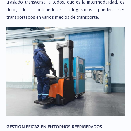
traslado transversal a todos, que es la intermodalidad, es
decir, los contenedores refrigerados pueden ser
transportados en varios medios de transporte.
GESTIÓN EFICAZ EN ENTORNOS REFRIGERADOS