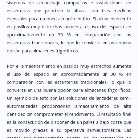
sistemas de almacenaje compactos e instalaciones en
estanterías que priorizan la altura, son tres medidas
esenciales para un buen almacén en frío. El almacenamiento
en pasillos muy estrechos aumenta el uso del espacio en
aproximadamente un 30 % en comparación con las
estanterías tradicionales, lo que lo convierte en una buena
opción para almacenes frigoríficos.
Por el almacenamiento en pasillos muy estrechos aumenta
el uso del espacio en aproximadamente un 30 % en
comparación con las estanterías tradicionales, lo que lo
convierte en una buena opción para almacenes frigoríficos.
Un ejemplo de esto son las soluciones de lanzaderas semi-
automatizadas proporcionan almacenamiento de alta
densidad sin comprometer el rendimiento. El resultado final
es la consecución de disponer de un pallet a bajo coste que
es movido gracias a su operativa semiautomática. Las
cargas son transportadas dentro de las estanterías en