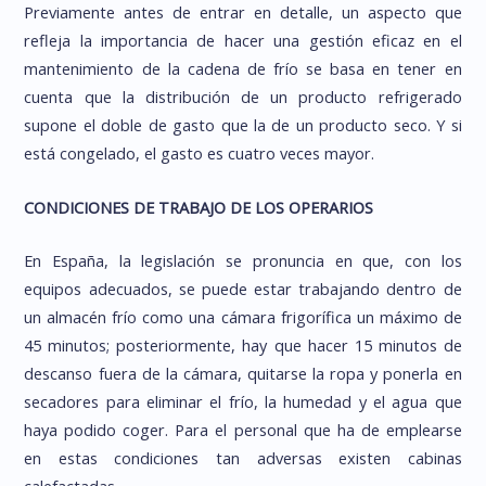
Previamente antes de entrar en detalle, un aspecto que
refleja la importancia de hacer una gestión eficaz en el
mantenimiento de la cadena de frío se basa en tener en
cuenta que la distribución de un producto refrigerado
supone el doble de gasto que la de un producto seco. Y si
está congelado, el gasto es cuatro veces mayor.
CONDICIONES DE TRABAJO DE LOS OPERARIOS
En España, la legislación se pronuncia en que, con los
equipos adecuados, se puede estar trabajando dentro de
un almacén frío como una cámara frigorífica un máximo de
45 minutos; posteriormente, hay que hacer 15 minutos de
descanso fuera de la cámara, quitarse la ropa y ponerla en
secadores para eliminar el frío, la humedad y el agua que
haya podido coger. Para el personal que ha de emplearse
en estas condiciones tan adversas existen cabinas
calefactadas.