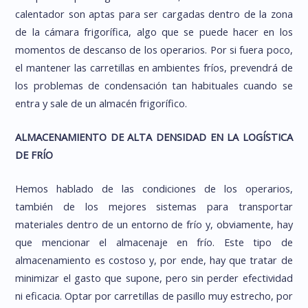
calentador son aptas para ser cargadas dentro de la zona
de la cámara frigorífica, algo que se puede hacer en los
momentos de descanso de los operarios. Por si fuera poco,
el mantener las carretillas en ambientes fríos, prevendrá de
los problemas de condensación tan habituales cuando se
entra y sale de un almacén frigorífico.
ALMACENAMIENTO DE ALTA DENSIDAD EN LA LOGÍSTICA
DE FRÍO
Hemos hablado de las condiciones de los operarios,
también de los mejores sistemas para transportar
materiales dentro de un entorno de frío y, obviamente, hay
que mencionar el almacenaje en frío. Este tipo de
almacenamiento es costoso y, por ende, hay que tratar de
minimizar el gasto que supone, pero sin perder efectividad
ni eficacia. Optar por carretillas de pasillo muy estrecho, por