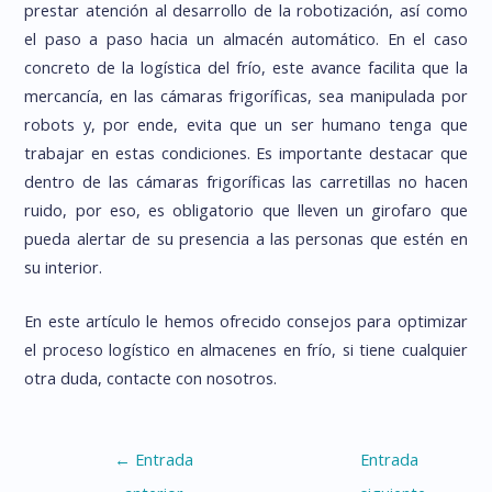
prestar atención al desarrollo de la robotización, así como
el paso a paso hacia un almacén automático. En el caso
concreto de la logística del frío, este avance facilita que la
mercancía, en las cámaras frigoríficas, sea manipulada por
robots y, por ende, evita que un ser humano tenga que
trabajar en estas condiciones. Es importante destacar que
dentro de las cámaras frigoríficas las carretillas no hacen
ruido, por eso, es obligatorio que lleven un girofaro que
pueda alertar de su presencia a las personas que estén en
su interior.
En este artículo le hemos ofrecido consejos para optimizar
el proceso logístico en almacenes en frío, si tiene cualquier
otra duda, contacte con nosotros.
Navegación
←
Entrada
Entrada
de