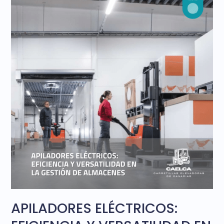
APILADORES ELÉCTRICOS: