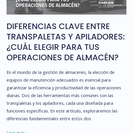
DIFERENCIAS CLAVE ENTRE
TRANSPALETAS Y APILADORES:
¿CUÁL ELEGIR PARA TUS
OPERACIONES DE ALMACÉN?
En el mundo de la gestión de almacenes, la elección de
equipos de manutención adecuados es esencial para
garantizar la eficiencia y productividad de las operaciones
diarias. Dos de las herramientas más comunes son las
transpaletas y los apiladores, cada una diseñada para
funciones específicas. En este artículo, exploraremos las
diferencias fundamentales entre estos dos
DIFERENCIAS
Leer más »