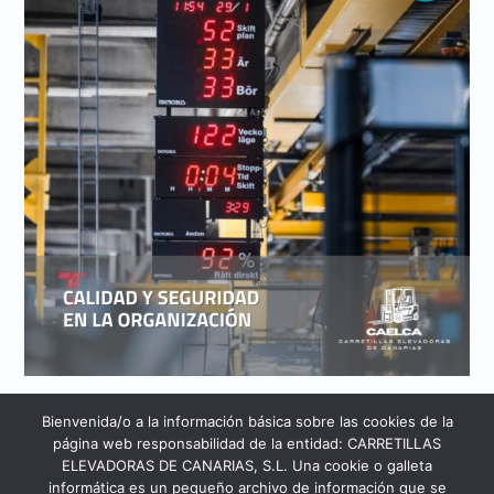
CARRETILLA
ELEVADORA
CALIDAD Y SEGURIDAD EN LA
Bienvenida/o a la información básica sobre las cookies de la
página web responsabilidad de la entidad: CARRETILLAS
ORGANIZACIÓN
ELEVADORAS DE CANARIAS, S.L. Una cookie o galleta
informática es un pequeño archivo de información que se