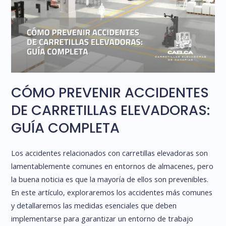
CÓMO PREVENIR ACCIDENTES
DE CARRETILLAS ELEVADORAS:
GUÍA COMPLETA
Los accidentes relacionados con carretillas elevadoras son
lamentablemente comunes en entornos de almacenes, pero
la buena noticia es que la mayoría de ellos son prevenibles.
En este artículo, exploraremos los accidentes más comunes
y detallaremos las medidas esenciales que deben
implementarse para garantizar un entorno de trabajo