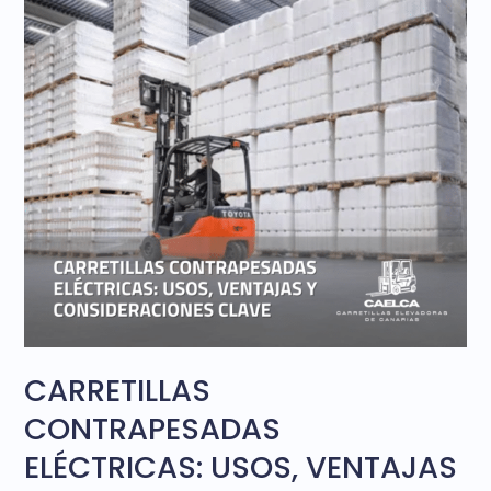
GESTIÓN
DE
ALMACENES
CARRETILLAS
CONTRAPESADAS
ELÉCTRICAS: USOS, VENTAJAS