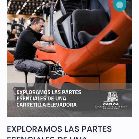
CARGAS
EN
SU
ALMACÉN
EXPLORAMOS LAS PARTES