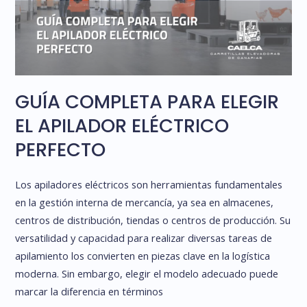
GUÍA COMPLETA PARA ELEGIR
EL APILADOR ELÉCTRICO
PERFECTO
Los apiladores eléctricos son herramientas fundamentales
en la gestión interna de mercancía, ya sea en almacenes,
centros de distribución, tiendas o centros de producción. Su
versatilidad y capacidad para realizar diversas tareas de
apilamiento los convierten en piezas clave en la logística
moderna. Sin embargo, elegir el modelo adecuado puede
marcar la diferencia en términos