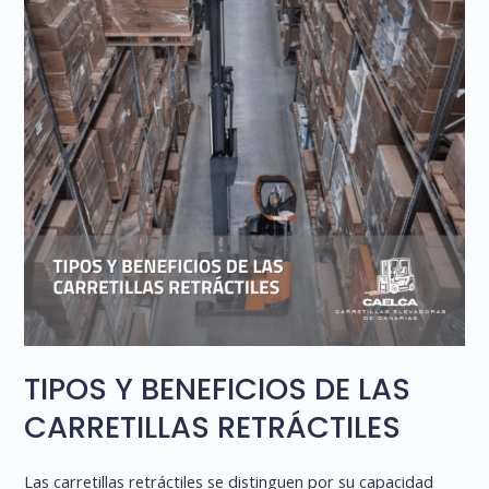
CLAVE
TIPOS Y BENEFICIOS DE LAS
CARRETILLAS RETRÁCTILES
Las carretillas retráctiles se distinguen por su capacidad