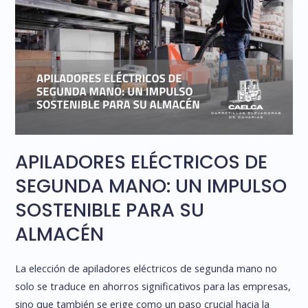
APILADORES ELÉCTRICOS DE
SEGUNDA MANO: UN IMPULSO
SOSTENIBLE PARA SU
ALMACÉN
La elección de apiladores eléctricos de segunda mano no
solo se traduce en ahorros significativos para las empresas,
sino que también se erige como un paso crucial hacia la