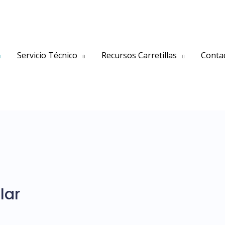
Servicio Técnico
Recursos Carretillas
Conta
lar