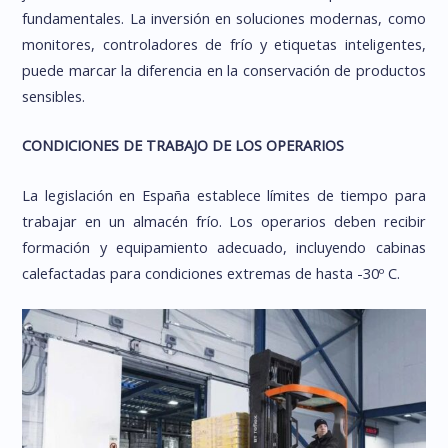
fundamentales. La inversión en soluciones modernas, como
monitores, controladores de frío y etiquetas inteligentes,
puede marcar la diferencia en la conservación de productos
sensibles.
CONDICIONES DE TRABAJO DE LOS OPERARIOS
La legislación en España establece límites de tiempo para
trabajar en un almacén frío. Los operarios deben recibir
formación y equipamiento adecuado, incluyendo cabinas
calefactadas para condiciones extremas de hasta -30º C.