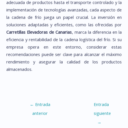
adecuada de productos hasta el transporte controlado y la
implementación de tecnologías avanzadas, cada aspecto de
la cadena de frío juega un papel crucial. La inversión en
soluciones adaptadas y eficientes, como las ofrecidas por
Carretillas Elevadoras de Canarias
, marca la diferencia en la
eficiencia y rentabilidad de la cadena logística del frío. Si su
empresa opera en este entorno, considerar estas
recomendaciones puede ser clave para alcanzar el máximo
rendimiento y asegurar la calidad de los productos
almacenados.
Navegación
←
Entrada
Entrada
de
anterior
siguiente
entradas
→