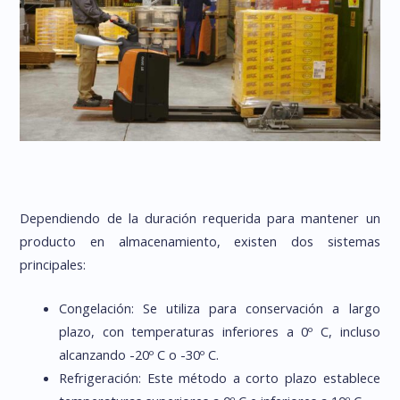
Dependiendo de la duración requerida para mantener un
producto en almacenamiento, existen dos sistemas
principales:
Congelación: Se utiliza para conservación a largo
plazo, con temperaturas inferiores a 0º C, incluso
alcanzando -20º C o -30º C.
Refrigeración: Este método a corto plazo establece