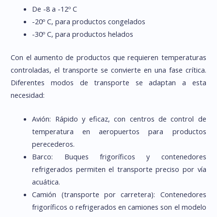
De -8 a -12º C
-20º C, para productos congelados
-30º C, para productos helados
Con el aumento de productos que requieren temperaturas
controladas, el transporte se convierte en una fase crítica.
Diferentes modos de transporte se adaptan a esta
necesidad:
Avión: Rápido y eficaz, con centros de control de
temperatura en aeropuertos para productos
perecederos.
Barco: Buques frigoríficos y contenedores
refrigerados permiten el transporte preciso por vía
acuática.
Camión (transporte por carretera): Contenedores
frigoríficos o refrigerados en camiones son el modelo