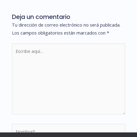
Deja un comentario
Tu dirección de correo electrónico no será publicada.
Los campos obligatorios están marcados con
*
Escribe
aquí...
Nombre*