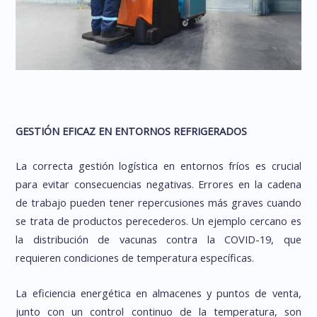
GESTIÓN EFICAZ EN ENTORNOS REFRIGERADOS
La correcta gestión logística en entornos fríos es crucial
para evitar consecuencias negativas. Errores en la cadena
de trabajo pueden tener repercusiones más graves cuando
se trata de productos perecederos. Un ejemplo cercano es
la distribución de vacunas contra la COVID-19, que
requieren condiciones de temperatura específicas.
La eficiencia energética en almacenes y puntos de venta,
junto con un control continuo de la temperatura, son