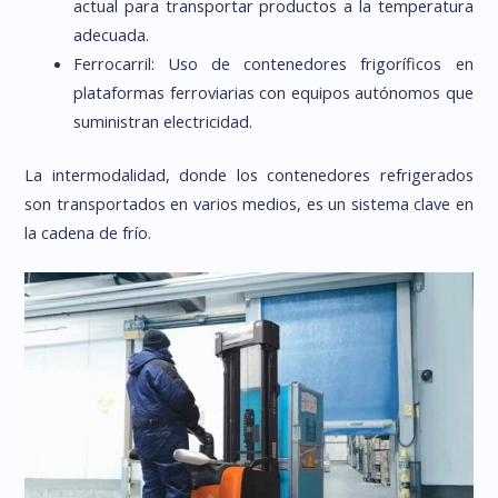
actual para transportar productos a la temperatura
adecuada.
Ferrocarril: Uso de contenedores frigoríficos en
plataformas ferroviarias con equipos autónomos que
suministran electricidad.
La intermodalidad, donde los contenedores refrigerados
son transportados en varios medios, es un sistema clave en
la cadena de frío.