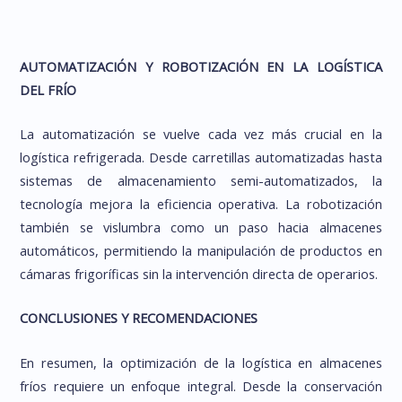
AUTOMATIZACIÓN Y ROBOTIZACIÓN EN LA LOGÍSTICA
DEL FRÍO
La automatización se vuelve cada vez más crucial en la
logística refrigerada. Desde carretillas automatizadas hasta
sistemas de almacenamiento semi-automatizados, la
tecnología mejora la eficiencia operativa. La robotización
también se vislumbra como un paso hacia almacenes
automáticos, permitiendo la manipulación de productos en
cámaras frigoríficas sin la intervención directa de operarios.
CONCLUSIONES Y RECOMENDACIONES
En resumen, la optimización de la logística en almacenes
fríos requiere un enfoque integral. Desde la conservación