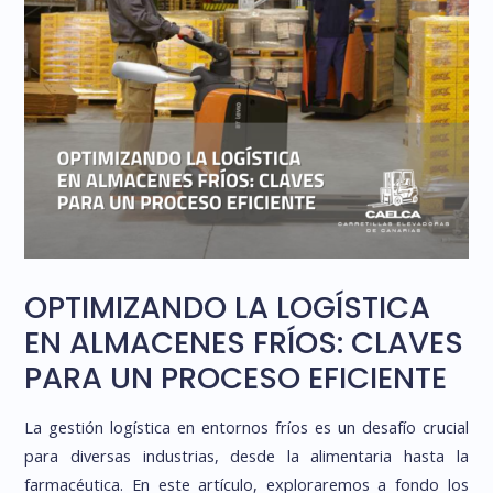
OPTIMIZANDO LA LOGÍSTICA
EN ALMACENES FRÍOS: CLAVES
PARA UN PROCESO EFICIENTE
La gestión logística en entornos fríos es un desafío crucial
para diversas industrias, desde la alimentaria hasta la
farmacéutica. En este artículo, exploraremos a fondo los