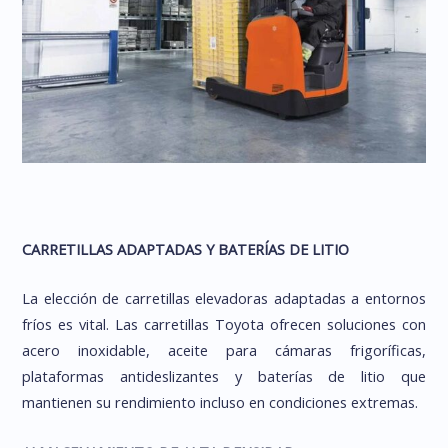
CARRETILLAS ADAPTADAS Y BATERÍAS DE LITIO
La elección de carretillas elevadoras adaptadas a entornos
fríos es vital. Las carretillas Toyota ofrecen soluciones con
acero inoxidable, aceite para cámaras frigoríficas,
plataformas antideslizantes y baterías de litio que
mantienen su rendimiento incluso en condiciones extremas.