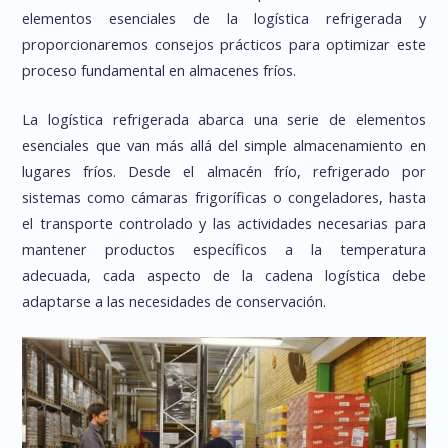
elementos esenciales de la logística refrigerada y
proporcionaremos consejos prácticos para optimizar este
proceso fundamental en almacenes fríos.
La logística refrigerada abarca una serie de elementos
esenciales que van más allá del simple almacenamiento en
lugares fríos. Desde el almacén frío, refrigerado por
sistemas como cámaras frigoríficas o congeladores, hasta
el transporte controlado y las actividades necesarias para
mantener productos específicos a la temperatura
adecuada, cada aspecto de la cadena logística debe
adaptarse a las necesidades de conservación.