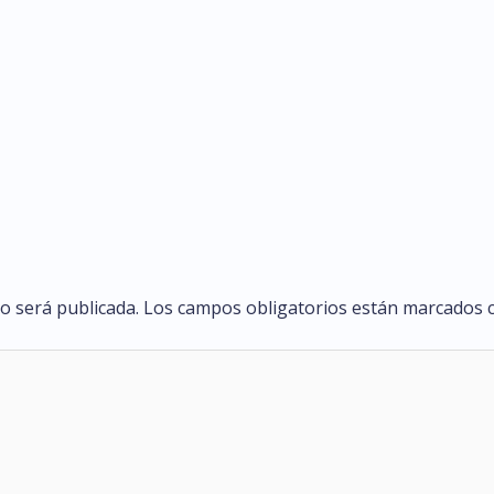
o será publicada.
Los campos obligatorios están marcados