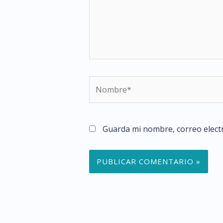
Nombre*
Guarda mi nombre, correo elect