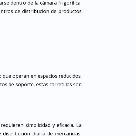
arse dentro de la cámara frigorífica,
ntros de distribución de productos
o que operan en espacios reducidos.
s de soporte, estas carretillas son
requieren simplicidad y eficacia. La
 distribución diaria de mercancías,