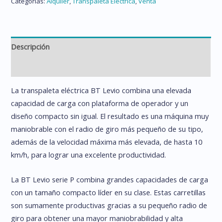
Categorías:
Alquiler
,
Transpaleta Eléctrica
,
Venta
Descripción
Información adicional
La transpaleta eléctrica BT Levio combina una elevada
capacidad de carga con plataforma de operador y un
diseño compacto sin igual. El resultado es una máquina muy
maniobrable con el radio de giro más pequeño de su tipo,
además de la velocidad máxima más elevada, de hasta 10
km/h, para lograr una excelente productividad.
La BT Levio serie P combina grandes capacidades de carga
con un tamaño compacto líder en su clase. Estas carretillas
son sumamente productivas gracias a su pequeño radio de
giro para obtener una mayor maniobrabilidad y alta