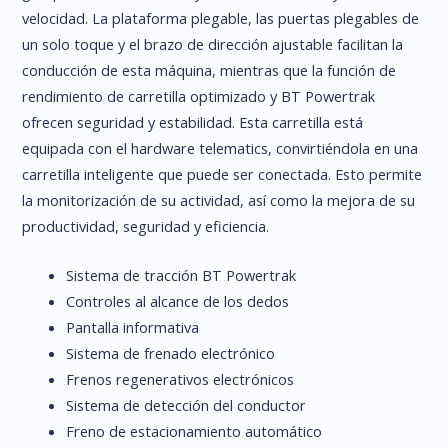
velocidad. La plataforma plegable, las puertas plegables de
un solo toque y el brazo de dirección ajustable facilitan la
conducción de esta máquina, mientras que la función de
rendimiento de carretilla optimizado y BT Powertrak
ofrecen seguridad y estabilidad. Esta carretilla está
equipada con el hardware telematics, convirtiéndola en una
carretilla inteligente que puede ser conectada. Esto permite
la monitorización de su actividad, así como la mejora de su
productividad, seguridad y eficiencia.
Sistema de tracción BT Powertrak
Controles al alcance de los dedos
Pantalla informativa
Sistema de frenado electrónico
Frenos regenerativos electrónicos
Sistema de detección del conductor
Freno de estacionamiento automático