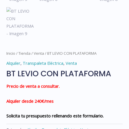
Inicio
/
Tienda
/
Venta
/ BT LEVIO CON PLATAFORMA
Alquiler
,
Transpaleta Eléctrica
,
Venta
BT LEVIO CON PLATAFORMA
Precio de venta a consultar.
Alquiler desde 240
€/mes
Solicita tu presupuesto rellenando este formulario.