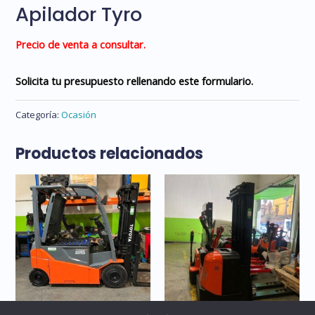
Apilador Tyro
Precio de venta a consultar.
Solicita tu presupuesto rellenando este formulario.
Categoría:
Ocasión
Productos relacionados