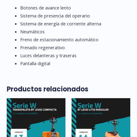
Botones de avance lento
Sistema de presencia del operario
Sistema de energía de corriente alterna
Neumáticos
Freno de estacionamiento automático
Frenado regenerativo
Luces delanteras y traseras
Pantalla digital
Productos relacionados