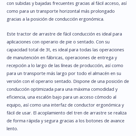
con subidas y bajadas frecuentes gracias al fácil acceso, así
como para un transporte horizontal más prolongado
gracias a la posición de conducción ergonómica.
Este tractor de arrastre de fácil conducción es ideal para
aplicaciones con operario de pie o sentado. Con su
capacidad total de 3t, es ideal para todas las operaciones
de manutención en fábricas, operaciones de entrega y
recepción a lo largo de las líneas de producción, así como
para un transporte más largo por todo el almacén en su
versión con el operario sentado. Dispone de una posición de
conducción optimizada para una máxima comodidad y
eficiencia, una escalón bajo para un acceso cómodo al
equipo, así como una interfaz de conductor ergonómica y
fácil de usar. El acoplamiento del tren de arrastre se realiza
de forma rápida y segura gracias a los botones de avance
lento.