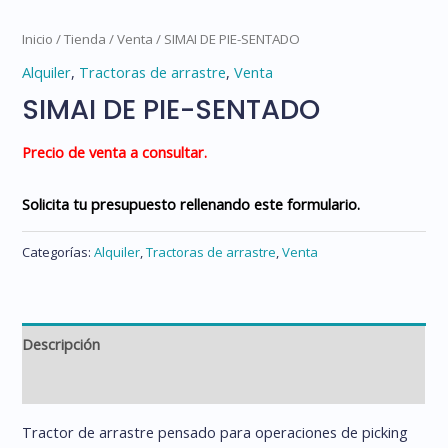
Inicio
/
Tienda
/
Venta
/ SIMAI DE PIE-SENTADO
Alquiler
,
Tractoras de arrastre
,
Venta
SIMAI DE PIE-SENTADO
Precio de venta a consultar.
Solicita tu presupuesto rellenando este formulario.
Categorías:
Alquiler
,
Tractoras de arrastre
,
Venta
Descripción
Información adicional
Tractor de arrastre pensado para operaciones de picking