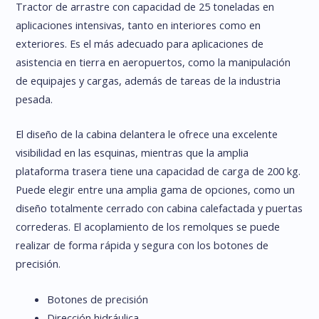
Tractor de arrastre con capacidad de 25 toneladas en
aplicaciones intensivas, tanto en interiores como en
exteriores. Es el más adecuado para aplicaciones de
asistencia en tierra en aeropuertos, como la manipulación
de equipajes y cargas, además de tareas de la industria
pesada.
El diseño de la cabina delantera le ofrece una excelente
visibilidad en las esquinas, mientras que la amplia
plataforma trasera tiene una capacidad de carga de 200 kg.
Puede elegir entre una amplia gama de opciones, como un
diseño totalmente cerrado con cabina calefactada y puertas
correderas. El acoplamiento de los remolques se puede
realizar de forma rápida y segura con los botones de
precisión.
Botones de precisión
Dirección hidráulica