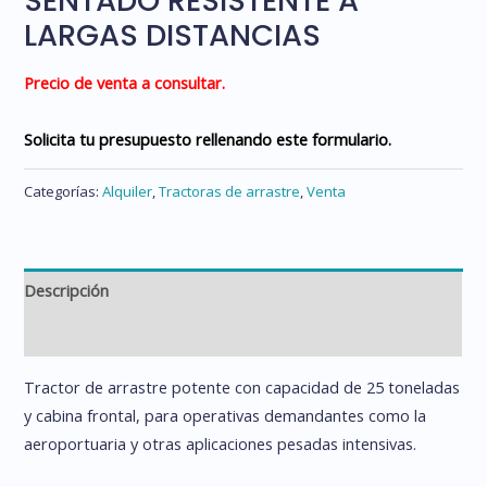
SENTADO RESISTENTE A
LARGAS DISTANCIAS
Precio de venta a consultar.
Solicita tu presupuesto rellenando este formulario.
Categorías:
Alquiler
,
Tractoras de arrastre
,
Venta
Descripción
Información adicional
Tractor de arrastre potente con capacidad de 25 toneladas
y cabina frontal, para operativas demandantes como la
aeroportuaria y otras aplicaciones pesadas intensivas.