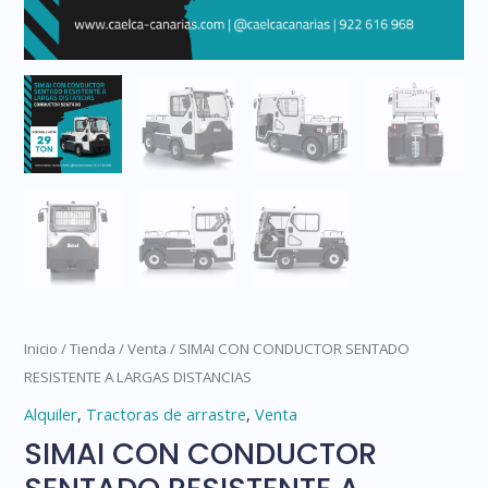
Inicio
/
Tienda
/
Venta
/ SIMAI CON CONDUCTOR SENTADO
RESISTENTE A LARGAS DISTANCIAS
Alquiler
,
Tractoras de arrastre
,
Venta
SIMAI CON CONDUCTOR