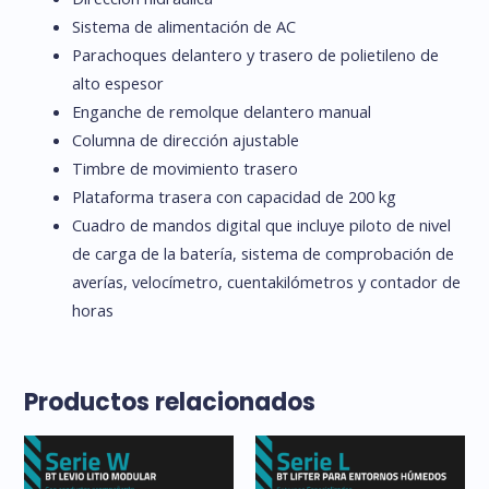
Sistema de alimentación de AC
Parachoques delantero y trasero de polietileno de
alto espesor
Enganche de remolque delantero manual
Columna de dirección ajustable
Timbre de movimiento trasero
Plataforma trasera con capacidad de 200 kg
Cuadro de mandos digital que incluye piloto de nivel
de carga de la batería, sistema de comprobación de
averías, velocímetro, cuentakilómetros y contador de
horas
Productos relacionados