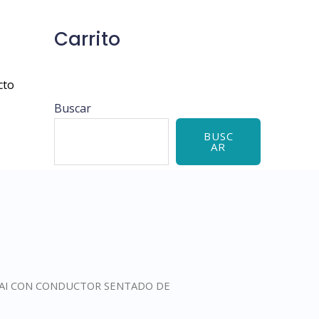
Carrito
cto
Buscar
BUSC
AR
MAI CON CONDUCTOR SENTADO DE