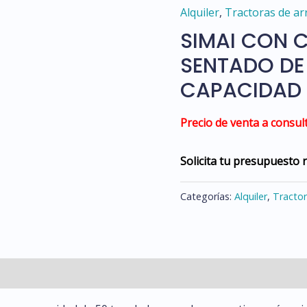
Alquiler
,
Tractoras de ar
SIMAI CON
SENTADO DE
CAPACIDAD
Precio de venta a consult
Solicita tu presupuesto 
Categorías:
Alquiler
,
Tractor
l