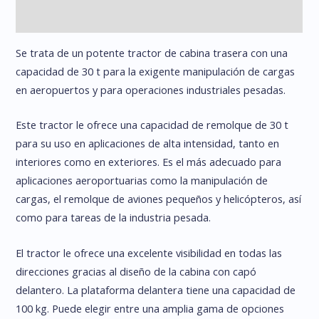
Información adicional
Se trata de un potente tractor de cabina trasera con una
capacidad de 30 t para la exigente manipulación de cargas
en aeropuertos y para operaciones industriales pesadas.
Este tractor le ofrece una capacidad de remolque de 30 t
para su uso en aplicaciones de alta intensidad, tanto en
interiores como en exteriores. Es el más adecuado para
aplicaciones aeroportuarias como la manipulación de
cargas, el remolque de aviones pequeños y helicópteros, así
como para tareas de la industria pesada.
El tractor le ofrece una excelente visibilidad en todas las
direcciones gracias al diseño de la cabina con capó
delantero. La plataforma delantera tiene una capacidad de
100 kg. Puede elegir entre una amplia gama de opciones