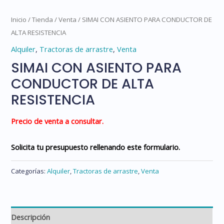
Inicio
/
Tienda
/
Venta
/ SIMAI CON ASIENTO PARA CONDUCTOR DE
ALTA RESISTENCIA
Alquiler
,
Tractoras de arrastre
,
Venta
SIMAI CON ASIENTO PARA
CONDUCTOR DE ALTA
RESISTENCIA
Precio de venta a consultar.
Solicita tu presupuesto rellenando este formulario.
Categorías:
Alquiler
,
Tractoras de arrastre
,
Venta
Descripción