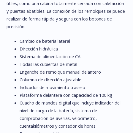
útiles, como una cabina totalmente cerrada con calefacción
y puertas abatibles. La conexión de los remolques se puede
realizar de forma rápida y segura con los botones de
precisión.
Cambio de batería lateral
Dirección hidráulica
Sistema de alimentación de CA
Todas las cubiertas de metal
Enganche de remolque manual delantero
Columna de dirección ajustable
Indicador de movimiento trasero
Plataforma delantera con capacidad de 100 kg
Cuadro de mandos digital que incluye indicador del
nivel de carga de la batería, sistema de
comprobación de averías, velocímetro,
cuentakilómetros y contador de horas