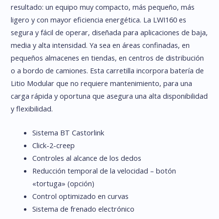
resultado: un equipo muy compacto, más pequeño, más
ligero y con mayor eficiencia energética. La LWI160 es
segura y fácil de operar, diseñada para aplicaciones de baja,
media y alta intensidad. Ya sea en áreas confinadas, en
pequeños almacenes en tiendas, en centros de distribución
o a bordo de camiones. Esta carretilla incorpora batería de
Litio Modular que no requiere mantenimiento, para una
carga rápida y oportuna que asegura una alta disponibilidad
y flexibilidad.
Sistema BT Castorlink
Click-2-creep
Controles al alcance de los dedos
Reducción temporal de la velocidad – botón
«tortuga» (opción)
Control optimizado en curvas
Sistema de frenado electrónico