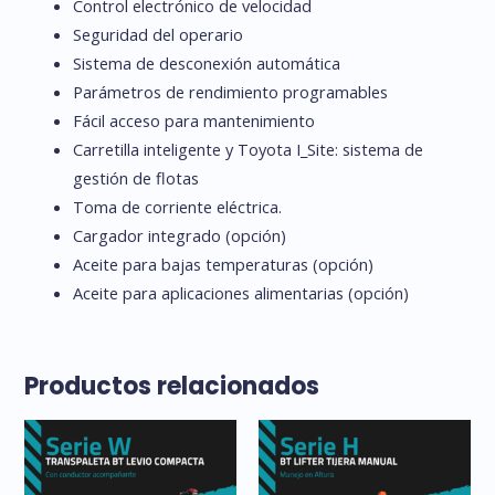
Control electrónico de velocidad
Seguridad del operario
Sistema de desconexión automática
Parámetros de rendimiento programables
Fácil acceso para mantenimiento
Carretilla inteligente y Toyota I_Site: sistema de
gestión de flotas
Toma de corriente eléctrica.
Cargador integrado (opción)
Aceite para bajas temperaturas (opción)
Aceite para aplicaciones alimentarias (opción)
Productos relacionados