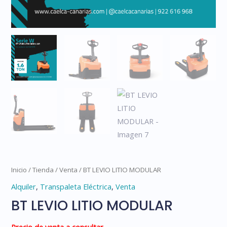
Inicio
/
Tienda
/
Venta
/ BT LEVIO LITIO MODULAR
Alquiler
,
Transpaleta Eléctrica
,
Venta
BT LEVIO LITIO MODULAR