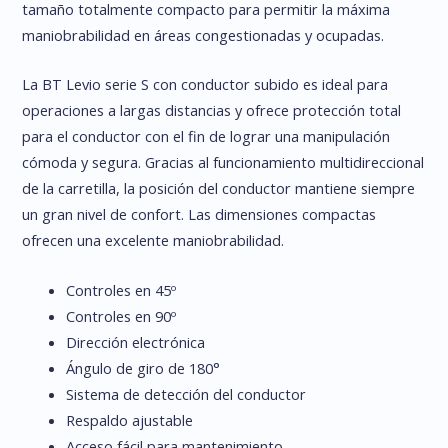
tamaño totalmente compacto para permitir la máxima
maniobrabilidad en áreas congestionadas y ocupadas.
La BT Levio serie S con conductor subido es ideal para
operaciones a largas distancias y ofrece protección total
para el conductor con el fin de lograr una manipulación
cómoda y segura. Gracias al funcionamiento multidireccional
de la carretilla, la posición del conductor mantiene siempre
un gran nivel de confort. Las dimensiones compactas
ofrecen una excelente maniobrabilidad.
Controles en 45º
Controles en 90º
Dirección electrónica
Ángulo de giro de 180°
Sistema de detección del conductor
Respaldo ajustable
Acceso fácil para mantenimiento